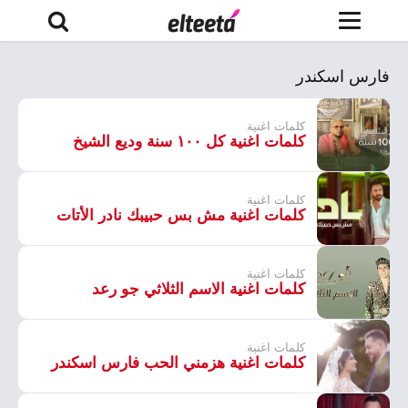
فارس اسكندر
كلمات اغنية
كلمات اغنية كل ١٠٠ سنة وديع الشيخ
كلمات اغنية
كلمات اغنية مش بس حبيبك نادر الأتات
كلمات اغنية
كلمات اغنية الاسم الثلاثي جو رعد
كلمات اغنية
كلمات اغنية هزمني الحب فارس اسكندر