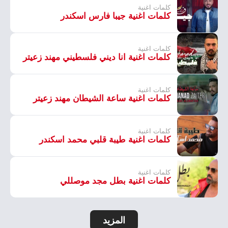
كلمات اغنية
كلمات اغنية جيبا فارس اسكندر
كلمات اغنية
كلمات اغنية انا ديني فلسطيني مهند زعيتر
كلمات اغنية
كلمات اغنية ساعة الشيطان مهند زعيتر
كلمات اغنية
كلمات اغنية طيبة قلبي محمد اسكندر
كلمات اغنية
كلمات اغنية بطل مجد موصللي
المزيد