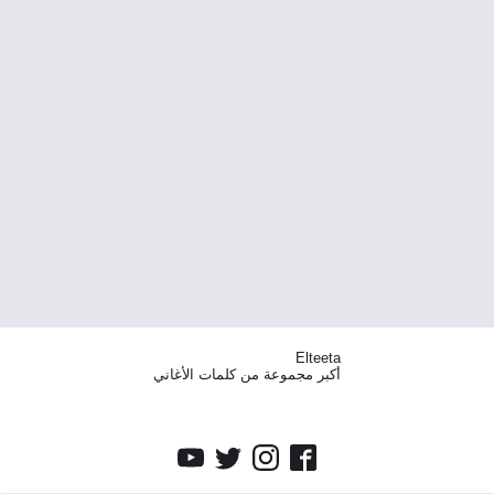
Elteeta
أكبر مجموعة من كلمات الأغاني