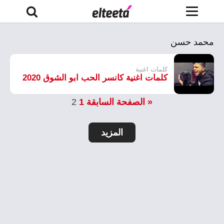
محمد حسن
كلمات اغنية
كلمات اغنية كانسر الحب ابو الشوق 2020
« الصفحة السابقة
1
2
المزيد