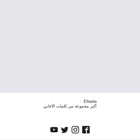
Elteeta
أكبر مجموعة من كلمات الأغاني