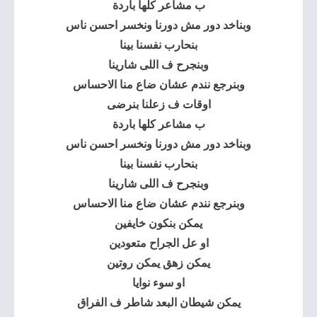
ب مشاعر كلها باردة
وبناخد دور مش دورنا ونخسر احسن ناس
بنحارب نفسنا بينا
وبنجرح ف اللى شارينا
وبنرجع نندم عشان ضاع منا الاحساس
اوقات ف زعلنا بنرضى
ب مشاعر كلها باردة
وبناخد دور مش دورنا ونخسر احسن ناس
بنحارب نفسنا بينا
وبنجرح ف اللى شارينا
وبنرجع نندم عشان ضاع منا الاحساس
يمكن بنكون خايفين
او عل الجراح متعودين
يمكن زهق يمكن روتين
او سوء نوايا
يمكن شيطان البعد شاطر ف الفراق