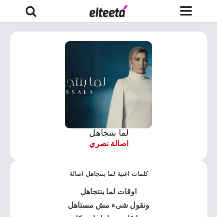
لما بنتجاهل
اصالة نصري
كلمات اغنية لما بنتجاهل اصالة
اوقات لما بنتجاهل
ونقول شىء مش مستاهل