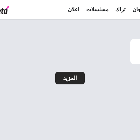
ان
تراك
مسلسلات
اعلان
المزيد