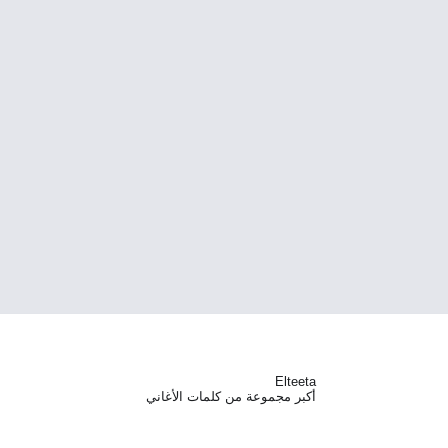
Elteeta
أكبر مجموعة من كلمات الأغاني