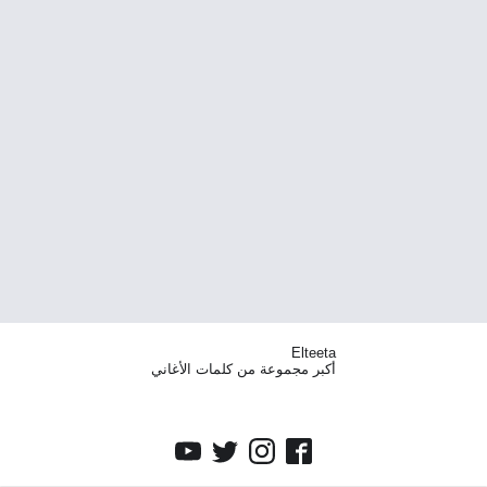
Elteeta
أكبر مجموعة من كلمات الأغاني