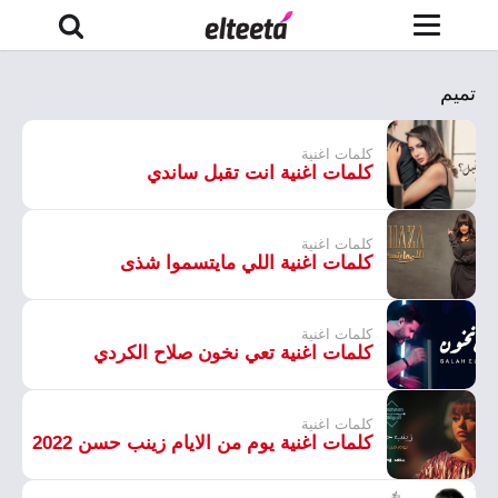
تميم
كلمات اغنية
كلمات اغنية انت تقبل ساندي
كلمات اغنية
كلمات اغنية اللي مايتسموا شذى
كلمات اغنية
كلمات اغنية تعي نخون صلاح الكردي
كلمات اغنية
كلمات اغنية يوم من الايام زينب حسن 2022