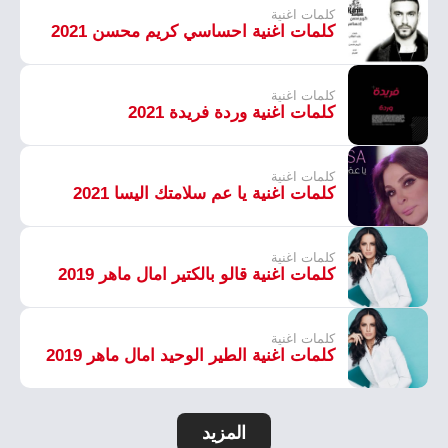
كلمات اغنية
كلمات اغنية احساسي كريم محسن 2021
كلمات اغنية
كلمات اغنية وردة فريدة 2021
كلمات اغنية
كلمات اغنية يا عم سلامتك اليسا 2021
كلمات اغنية
كلمات اغنية قالو بالكتير امال ماهر 2019
كلمات اغنية
كلمات اغنية الطير الوحيد امال ماهر 2019
المزيد