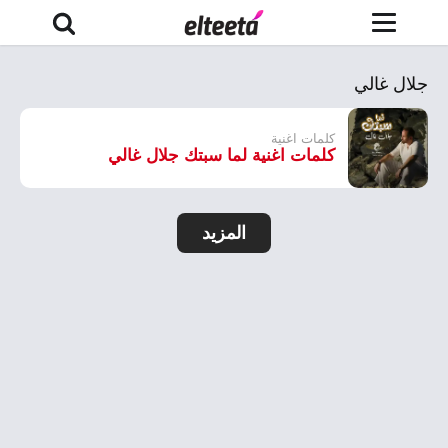
جلال غالي
كلمات اغنية
كلمات اغنية لما سبتك جلال غالي
المزيد