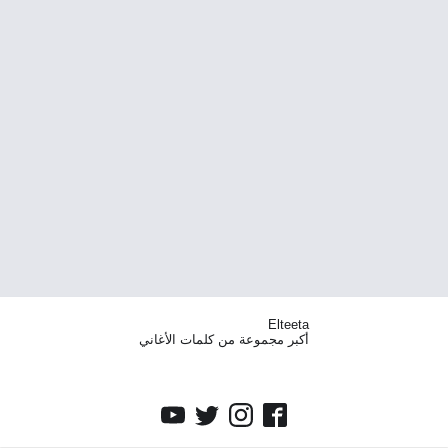
Elteeta
أكبر مجموعة من كلمات الأغاني