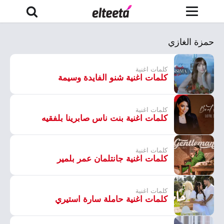
حمزة الغازي
كلمات اغنية
كلمات اغنية شنو الفايدة وسيمة
كلمات اغنية
كلمات اغنية بنت ناس صابرينا بلفقيه
كلمات اغنية
كلمات اغنية جانتلمان عمر بلمير
كلمات اغنية
كلمات اغنية حاملة سارة استيري