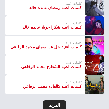
كلمات اغنية
كلمات اغنية رمضان عايدة خالد
كلمات اغنية
كلمات اغنية شكرا جزيلا عايدة خالد
كلمات اغنية
كلمات اغنية حل عن سماي محمد الرفاعي
كلمات اغنية
كلمات اغنية الشطاح محمد الرفاعي
كلمات اغنية
كلمات اغنية كالعادة محمد الرفاعي
المزيد