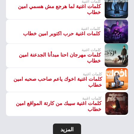
كلمات اغنية
كلمات اغنية لما هرجع مش هسمي امين
خطاب
كلمات اغنية
كلمات اغنية حرب اكتوبر امين خطاب
كلمات اغنية
كلمات مهرجان احنا مبدأنا الجدعنة امين
خطاب
كلمات اغنية
كلمات اغنية اخوك ياعم صاحب صحبه امين
خطاب
كلمات اغنية
كلمات اغنية سيبك من كارتة المواقع امين
خطاب
المزيد