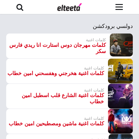
دولسي برودكشن
كلمات اغنية
كلمات مهرجان دوس استارت انا ريدي فارس
سكر
كلمات اغنية
كلمات اغنية هخرجني وهفسحني امين خطاب
كلمات اغنية
كلمات اغنية الشارع قلب اسطبل امين
خطاب
كلمات اغنية
كلمات اغنية ماشين ومصطبحين امين خطاب