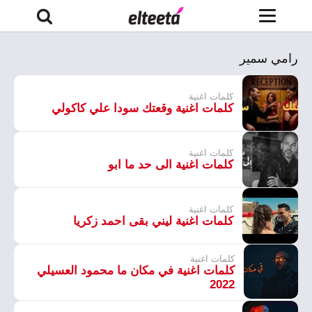
رامي سمير
كلمات اغنية
كلمات اغنية وقعتك سودا علي كاكولي
كلمات اغنية
كلمات اغنية الى حد ما ابو
كلمات اغنية
كلمات اغنية ليني بقى احمد زكريا
كلمات اغنية
كلمات اغنية في مكان ما محمود العسيلي
2022