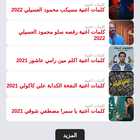
كلمات اغنية
كلمات اغنية مسيكب محمود العسيلي 2022
كلمات اغنية
كلمات اغنية رقصه سلو محمود العسيلي
2022
كلمات اغنية
كلمات اغنية اكلم مين رامي عاشور 2021
كلمات اغنية
كلمات اغنية النفخة الكدابة علي كاكولي 2021
كلمات اغنية
كلمات اغنية يا سمرا مصطفي شوقي 2021
المزيد