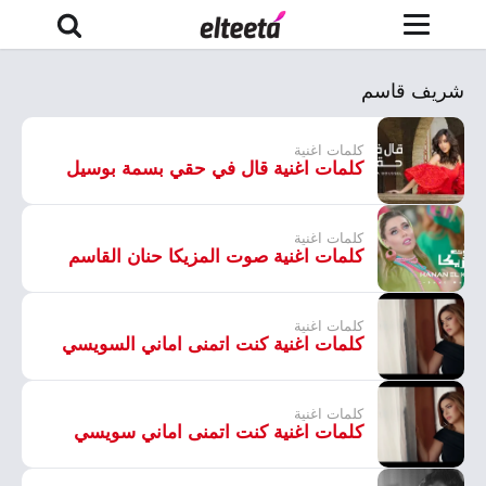
شريف قاسم
كلمات اغنية
كلمات اغنية قال في حقي بسمة بوسيل
كلمات اغنية
كلمات اغنية صوت المزيكا حنان القاسم
كلمات اغنية
كلمات اغنية كنت اتمنى اماني السويسي
كلمات اغنية
كلمات اغنية كنت اتمنى اماني سويسي