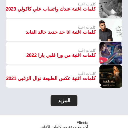
كلمات اغنية
كلمات اغنية عندك واتساب علي كاكولي 2023
كلمات اغنية
كلمات اغنية انا حد جديد خالد الفايد
كلمات اغنية
كلمات اغنية من ورا قلبي يارا 2022
كلمات اغنية
كلمات اغنية عكس الطبيعة نوال الزغبي 2021
المزيد
Elteeta
أكبر مجموعة من كلمات الأغاني