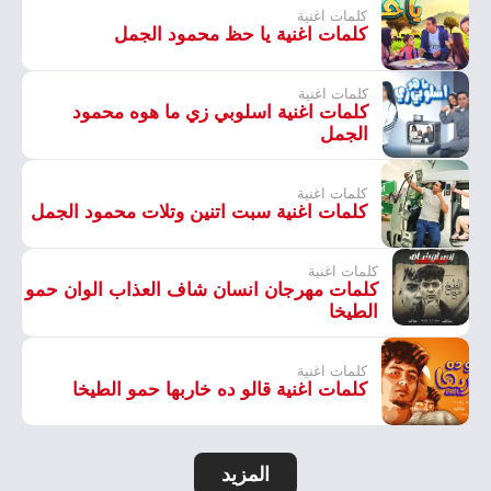
كلمات اغنية
كلمات اغنية يا حظ محمود الجمل
كلمات اغنية
كلمات اغنية اسلوبي زي ما هوه محمود
الجمل
كلمات اغنية
كلمات اغنية سبت اتنين وتلات محمود الجمل
كلمات اغنية
كلمات مهرجان انسان شاف العذاب الوان حمو
الطيخا
كلمات اغنية
كلمات اغنية قالو ده خاربها حمو الطيخا
المزيد