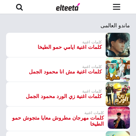
ماندو العالمى
كلمات اغنية
كلمات اغنية ايامي حمو الطيخا
كلمات اغنية
كلمات اغنية مش انا محمود الجمل
كلمات اغنية
كلمات اغنية زي الورد محمود الجمل
كلمات اغنية
كلمات مهرجان مطروش معايا متجوش حمو
الطيخا