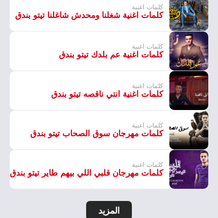
كلمات اغنية
كلمات اغنية شغلنا ومحدش شاغلنا تيتو بندق
كلمات اغنية
كلمات اغنية عم بلدك تيتو بندق
كلمات اغنية
كلمات اغنية انتي ناقصه تيتو بندق
كلمات اغنية
كلمات مهرجان سوق الصحاب تيتو بندق
كلمات اغنية
كلمات مهرجان قلبي اللي بيهم طاير تيتو بندق
المزيد