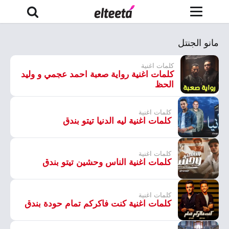
مانو الجنتل
كلمات اغنية
كلمات اغنية رواية صعبة احمد عجمي و وليد
الحظ
كلمات اغنية
كلمات اغنية ليه الدنيا تيتو بندق
كلمات اغنية
كلمات اغنية الناس وحشين تيتو بندق
كلمات اغنية
كلمات اغنية كنت فاكركم تمام حودة بندق