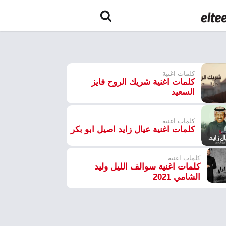
كلمات اغنية
كلمات اغنية شريك الروح فايز
السعيد
كلمات اغنية
كلمات اغنية عيال زايد اصيل ابو بكر
كلمات اغنية
كلمات اغنية سوالف الليل وليد
الشامي 2021