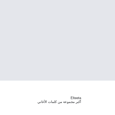
Elteeta
أكبر مجموعة من كلمات الأغاني