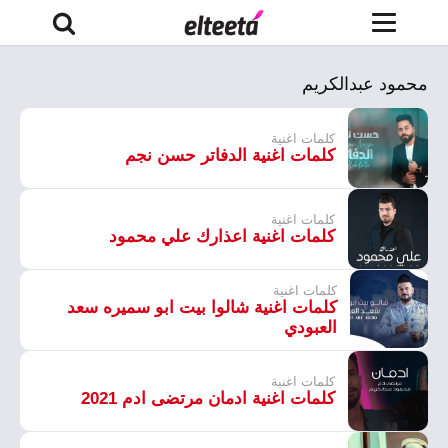
محمود عبدالكريم
كلمات اغنية
كلمات اغنية الدفاتر حسن نجم
كلمات اغنية
كلمات اغنية اعذارك علي محمود
كلمات اغنية
كلمات اغنية شالوا بيت ابو سميره سعد
العبودي
كلمات اغنية
كلمات اغنية ادمان مرتضى ادم 2021