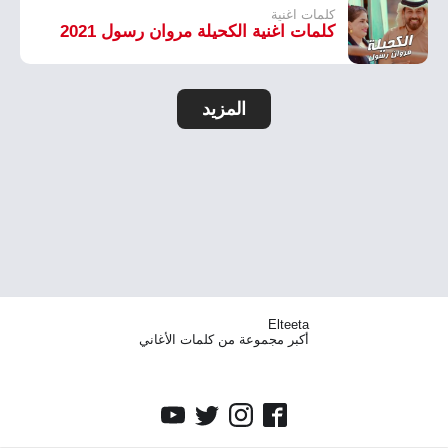
كلمات اغنية
كلمات اغنية الكحيلة مروان رسول 2021
المزيد
Elteeta
أكبر مجموعة من كلمات الأغاني