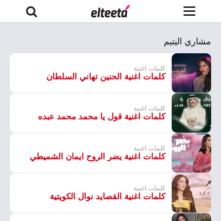
مشاري اليتيم
كلمات اغنية
كلمات اغنية الحنين تهاني السلطان
كلمات اغنية
كلمات اغنية قول يا محمد محمد عبده
كلمات اغنية
كلمات اغنية يضر الروح ايمان الشميطي
كلمات اغنية
كلمات اغنية القصايد نوال الكويتية