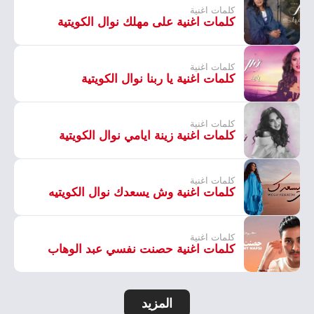
كلمات اغنية
كلمات اغنية على مهلك نوال الكويتية
كلمات اغنية
كلمات اغنية يا ربنا نوال الكويتية
كلمات اغنية
كلمات اغنية زينة ايامي نوال الكويتية
كلمات اغنية
كلمات اغنية وش يسعدك نوال الكويتيه
كلمات اغنية
كلمات اغنية حصنت نفسي عبد الوهاب
المزيد