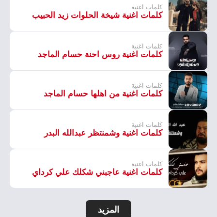
كلمات اغنية
كلمات اغنية شيخة الحلوات زيد الحبيب
كلمات اغنية
كلمات اغنية روس احنة حسام الماجد
كلمات اغنية
كلمات اغنية من اهلها حسام الماجد
كلمات اغنية
كلمات اغنية وشمنتظر عبدالله البدر
كلمات اغنية
كلمات اغنية عاجبني شكلك علي كرداي
المزيد