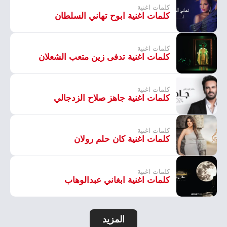
كلمات اغنية
كلمات اغنية ابوح تهاني السلطان
كلمات اغنية
كلمات اغنية تدفى زين متعب الشعلان
كلمات اغنية
كلمات اغنية جاهز صلاح الزدجالي
كلمات اغنية
كلمات اغنية كان حلم رولان
كلمات اغنية
كلمات اغنية ابغاني عبدالوهاب
المزيد