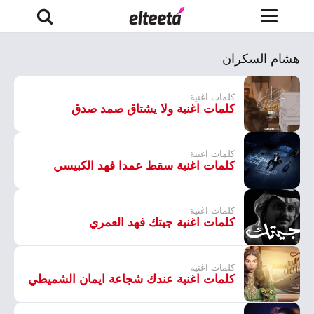
هشام السكران
كلمات اغنية
كلمات اغنية ولا يشتاق صمد صدق
كلمات اغنية
كلمات اغنية سقط عمدا فهد الكبيسي
كلمات اغنية
كلمات اغنية جيتك فهد العمري
كلمات اغنية
كلمات اغنية عندك شجاعة ايمان الشميطي