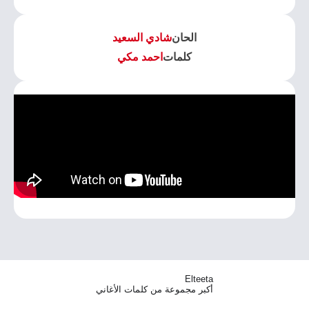
الحان
شادي السعيد
كلمات
احمد مكي
Elteeta
أكبر مجموعة من كلمات الأغاني