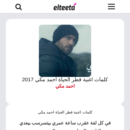
كلمات اغنية قطر الحياة احمد مكي 2017
احمد مكي
كلمات اغنية قطر الحياة احمد مكي
في كل لفة عقرب ساعة عمري بيتسرسب بيعدي